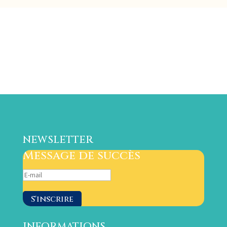
NEWSLETTER
Message de succès
S'inscrire
INFORMATIONS