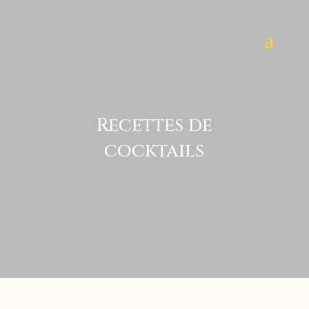
Recettes de
cocktails