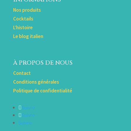
Nos produits
Cocktails
L’histoire
Le blog italien
À PROPOS DE NOUS
Contact
Conditions générales
Politique de confidentialité
Suivre
Suivre
Suivre